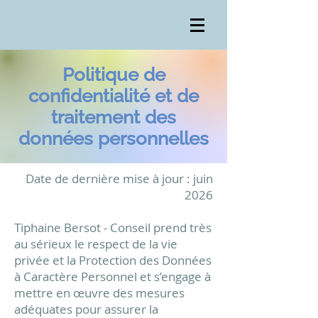
Politique de
confidentialité et de
traitement des
données personnelles
Date de dernière mise à jour : juin
2026
Tiphaine Bersot - Conseil prend très
au sérieux le respect de la vie
privée et la Protection des Données
à Caractère Personnel et s’engage à
mettre en œuvre des mesures
adéquates pour assurer la