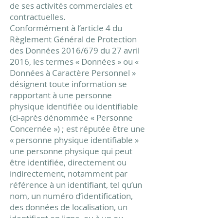
de ses activités commerciales et
contractuelles.
Conformément à l’article 4 du
Règlement Général de Protection
des Données 2016/679 du 27 avril
2016, les termes « Données » ou «
Données à Caractère Personnel »
désignent toute information se
rapportant à une personne
physique identifiée ou identifiable
(ci-après dénommée « Personne
Concernée ») ; est réputée être une
« personne physique identifiable »
une personne physique qui peut
être identifiée, directement ou
indirectement, notamment par
référence à un identifiant, tel qu’un
nom, un numéro d’identification,
des données de localisation, un