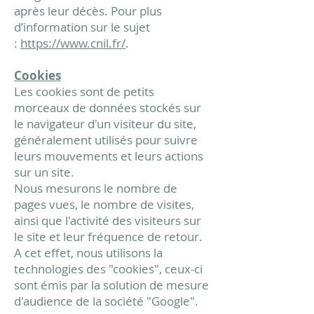
après leur décès. Pour plus
d’information sur le sujet
:
https://www.cnil.fr/
.
Cookies
Les cookies sont de petits
morceaux de données stockés sur
le navigateur d'un visiteur du site,
généralement utilisés pour suivre
leurs mouvements et leurs actions
sur un site.
Nous mesurons le nombre de
pages vues, le nombre de visites,
ainsi que l'activité des visiteurs sur
le site et leur fréquence de retour.
A cet effet, nous utilisons la
technologies des "cookies", ceux-ci
sont émis par la solution de mesure
d'audience de la société "Google".