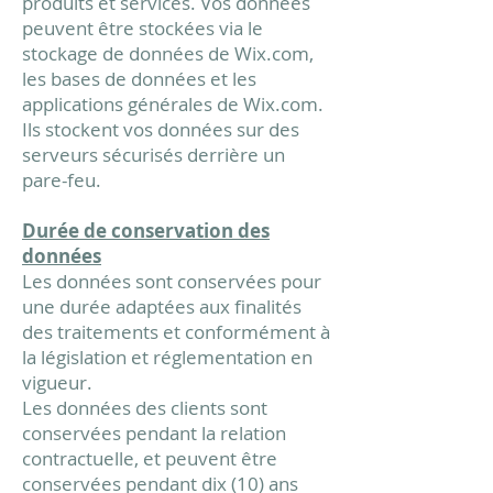
produits et services. Vos données
peuvent être stockées via le
stockage de données de Wix.com,
les bases de données et les
applications générales de Wix.com.
Ils stockent vos données sur des
serveurs sécurisés derrière un
pare-feu.
Durée de conservation des
données
Les données sont conservées pour
une durée adaptées aux finalités
des traitements et conformément à
la législation et réglementation en
vigueur.
Les données des clients sont
conservées pendant la relation
contractuelle, et peuvent être
conservées pendant dix (10) ans