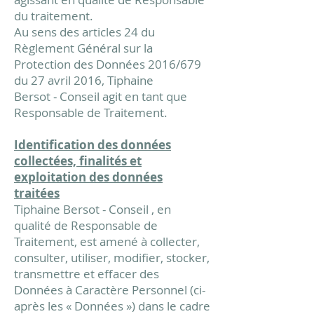
du traitement.
Au sens des articles 24 du
Règlement Général sur la
Protection des Données 2016/679
du 27 avril 2016, Tiphaine
Bersot
-
Conseil agit en tant que
Responsable de Traitement.
Identification des données
collectées, finalités et
exploitation des données
traitées
Tiphaine Bersot
-
Conseil , en
qualité de Responsable de
Traitement, est amené à collecter,
consulter, utiliser, modifier, stocker,
transmettre et effacer des
Données à Caractère Personnel (ci-
après les « Données ») dans le cadre