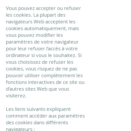
Vous pouvez accepter ou refuser
les cookies. La plupart des
navigateurs Web acceptent les
cookies automatiquement, mais
vous pouvez modifier les
paramètres de votre navigateur
pour leur refuser l’accès à votre
ordinateur si vous le souhaitez. Si
vous choisissez de refuser les
cookies, vous risquez de ne pas
pouvoir utiliser complètement les
fonctions interactives de ce site ou
d’autres sites Web que vous
visiterez.
Les liens suivants expliquent
comment accéder aux paramètres
des cookies dans différents
navigateurs :