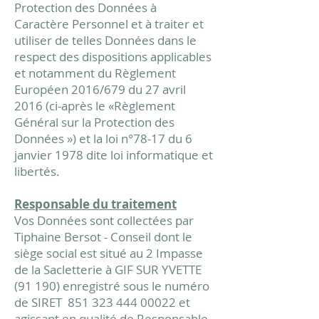
Protection des Données à
Caractère Personnel et à traiter et
utiliser de telles Données dans le
respect des dispositions applicables
et notamment du Règlement
Européen 2016/679 du 27 avril
2016 (ci-après le «Règlement
Général sur la Protection des
Données ») et la loi n°78-17 du 6
janvier 1978 dite loi informatique et
libertés.
Responsable du traitement
Vos Données sont collectées par
Tiphaine Bersot
-
Conseil dont le
siège social est situé au 2 Impasse
de la Sacletterie à GIF SUR YVETTE
(91 190) enregistré sous le numéro
de SIRET
851 323 444 00022
et
agissant en qualité de Responsable