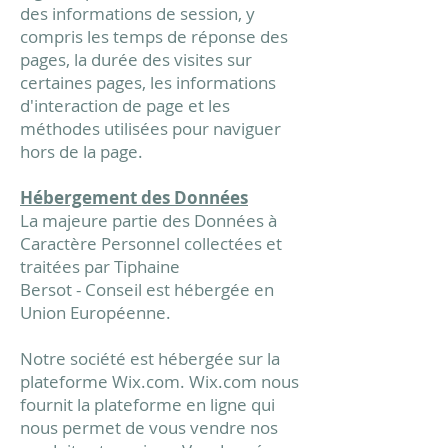
des informations de session, y
compris les temps de réponse des
pages, la durée des visites sur
certaines pages, les informations
d'interaction de page et les
méthodes utilisées pour naviguer
hors de la page.
Hébergement des Données
La majeure partie des Données à
Caractère Personnel collectées et
traitées par Tiphaine
Bersot
-
Conseil est hébergée en
Union Européenne.
Notre société est hébergée sur la
plateforme Wix.com. Wix.com nous
fournit la plateforme en ligne qui
nous permet de vous vendre nos