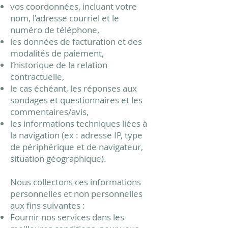
vos coordonnées, incluant votre
nom, l’adresse courriel et le
numéro de téléphone,
les données de facturation et des
modalités de paiement,
l’historique de la relation
contractuelle,
le cas échéant, les réponses aux
sondages et questionnaires et les
commentaires/avis,
les informations techniques liées à
la navigation (ex : adresse IP, type
de périphérique et de navigateur,
situation géographique).
Nous collectons ces informations
personnelles et non personnelles
aux fins suivantes :
Fournir nos services dans les