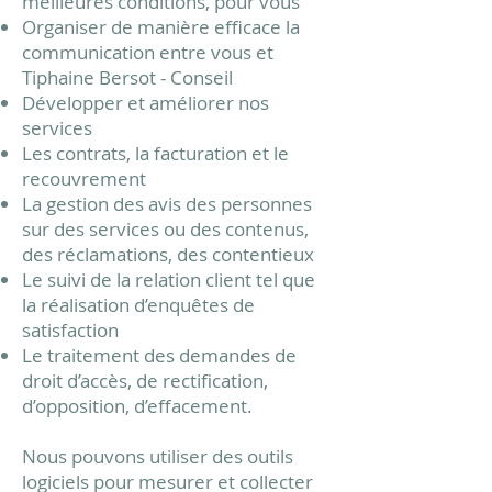
meilleures conditions, pour vous
Organiser de manière efficace la
communication entre vous et
Tiphaine Bersot
-
Conseil
Développer et améliorer nos
services
Les contrats, la facturation et le
recouvrement
La gestion des avis des personnes
sur des services ou des contenus,
des réclamations, des contentieux
Le suivi de la relation client tel que
la réalisation d’enquêtes de
satisfaction
Le traitement des demandes de
droit d’accès, de rectification,
d’opposition, d’effacement.
Nous pouvons utiliser des outils
logiciels pour mesurer et collecter