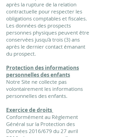
après la rupture de la relation
contractuelle pour respecter les
obligations comptables et fiscales.
Les données des prospects
personnes physiques peuvent être
conservées jusqu’à trois (3) ans
après le dernier contact émanant
du prospect.
Protection des informations
personnelles des enfants
Notre Site ne collecte pas
volontairement les informations
personnelles des enfants.
Exercice de droits
Conformément au Règlement
Général sur la Protection des
Données 2016/679 du 27 avril