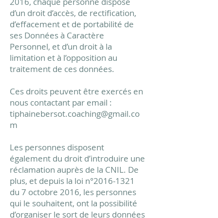
2016, chaque personne dispose
d’un droit d’accès, de rectification,
d’effacement et de portabilité de
ses Données à Caractère
Personnel, et d’un droit à la
limitation et à l’opposition au
traitement de ces données.
Ces droits peuvent être exercés en
nous contactant par email :
tiphainebersot.coaching@gmail.co
m
Les personnes disposent
également du droit d’introduire une
réclamation auprès de la CNIL. De
plus, et depuis la loi n°
2016-1321
du 7 octobre 2016, les personnes
qui le souhaitent, ont la possibilité
d’organiser le sort de leurs données