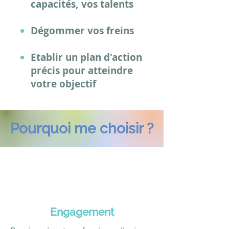
capacités, vos talents
Dégommer vos freins
Etablir un plan d'action
précis pour atteindre
votre objectif
Pourquoi me choisir ?
Engagement