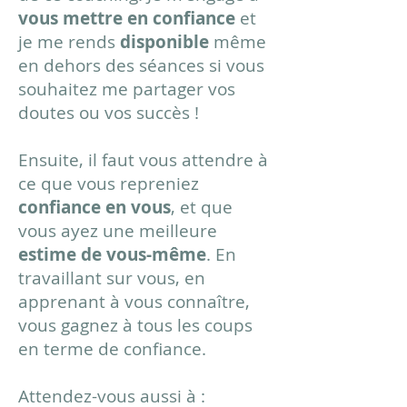
vous mettre en confiance
et
je me rends
disponible
même
en dehors des séances si vous
souhaitez me partager vos
doutes ou vos succès !
Ensuite, il faut vous attendre à
ce que vous repreniez
confiance en vous
, et que
vous ayez une meilleure
estime de vous-même
. En
travaillant sur vous, en
apprenant à vous connaître,
vous gagnez à tous les coups
en terme de confiance.
Attendez-vous aussi à :