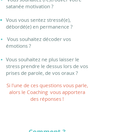
satanée motivation ?
Vous vous sentez stressé(e),
débordé(e) en permanence ?
Vous souhaitez décoder vos
émotions ?
Vous souhaitez ne plus laisser le
stress prendre le dessus lors de vos
prises de parole, de vos oraux ?
Si l'une de ces questions vous parle,
alors le Coaching vous apportera
des réponses !
Comment ?