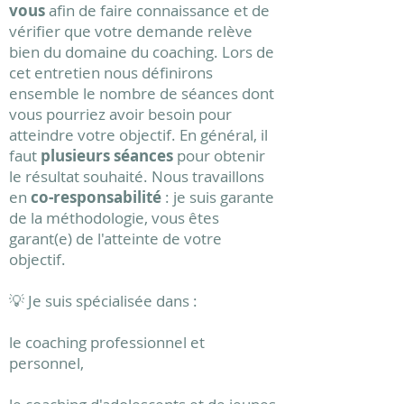
vous
afin de faire connaissance et de
vérifier que votre demande relève
bien du domaine du coaching. Lors de
cet entretien nous définirons
ensemble le nombre de séances dont
vous pourriez avoir besoin pour
atteindre votre objectif.
En général, il
faut
plusieurs séances
pour obtenir
le résultat souhaité. Nous travaillons
en
co-responsabilité
: je suis garante
de la méthodologie, vous êtes
garant(e) de l'atteinte de votre
objectif.
💡 Je suis spécialisée dans :
le coaching professionnel et
personnel,