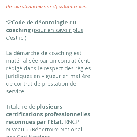
thérapeutique mais ne s’y substitue pas.
💡
Code de déontologie du
coaching
(
pour en savoir plus
c'est ici
)
La démarche de coaching est
matérialisée par un contrat écrit,
rédigé dans le respect des règles
juridiques en vigueur en matière
de contrat de prestation de
service.
Titulaire de
plusieurs
certifications professionnelles
reconnues par l’Etat
, RNCP
Niveau 2 (Répertoire National