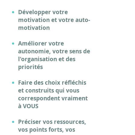
Développer votre
motivation
et votre auto-
motivation
Améliorer votre
autonomie, votre sens de
l'organisation et des
priorités
Faire des c
hoix réfléchis
et construits qui vous
correspondent vraiment
à VOUS
Préciser vos ressources,
vos points forts, vos