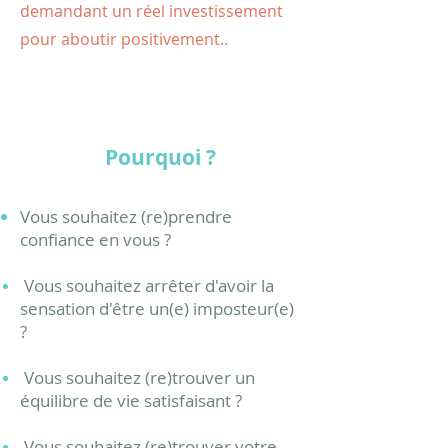
demandant un réel investissement
pour aboutir positivement..
Pourquoi ?
Vous souhaitez (re)prendre
confiance en vous ?
Vous souhaitez arrêter d'avoir la
sensation d'être un(e) imposteur(e)
?
Vous souhaitez (re)trouver un
équilibre de vie satisfaisant ?
Vous souhaitez (re)trouver votre