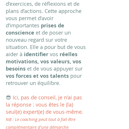
d’exercices, de réflexions et de
plans d’actions. Cette approche
vous permet d’avoir
d’importantes
prises de
conscience
et de poser un
nouveau regard sur votre
situation. Elle a pour but de vous
aider à
identifier
vos
réelles
motivations, vos valeurs, vos
besoins
et de vous appuyer sur
vos forces et vos talents
pour
retrouver un équilibre.
😎
Ici, pas de conseil, je n’ai pas
la réponse : vous êtes le (la)
seul(e) expert(e) de vous-même.
N
B : Le coaching peut tout à fait être
complémentaire d’une démarche