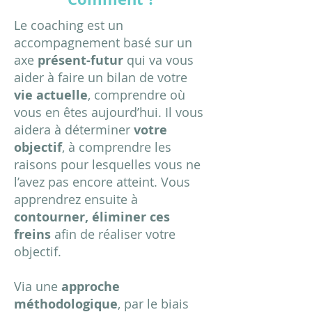
Le coaching est un
accompagnement basé sur un
axe
présent-futur
qui va vous
aider à faire un bilan de votre
vie actuelle
, comprendre où
vous en êtes aujourd’hui. Il vous
aidera à déterminer
votre
objectif
, à comprendre les
raisons pour lesquelles vous ne
l’avez pas encore atteint. Vous
apprendrez ensuite à
contourner, éliminer ces
freins
afin de réaliser votre
objectif.
Via une
approche
méthodologique
, par le biais