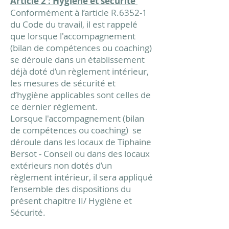
Article 2 : Hygiène et sécurité
Conformément à l’article R.6352-1
du Code du travail, il est rappelé
que lorsque l'accompagnement
(bilan de compétences ou coaching)
se déroule dans un établissement
déjà doté d’un règlement intérieur,
les mesures de sécurité et
d’hygiène applicables sont celles de
ce dernier règlement.
Lorsque l'accompagnement (bilan
de compétences ou coaching)
se
déroule dans les locaux de Tiphaine
Bersot - Conseil ou dans des locaux
extérieurs non dotés d’un
règlement intérieur, il sera appliqué
l’ensemble des dispositions du
présent chapitre II/ Hygiène et
Sécurité.