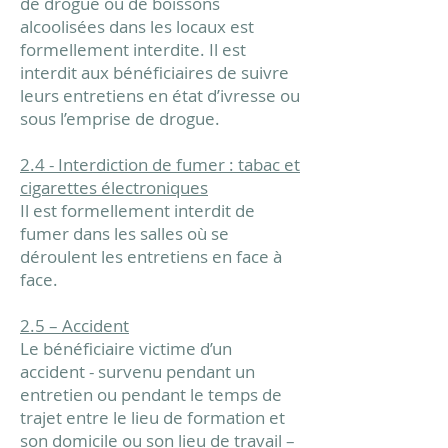
de drogue ou de boissons
alcoolisées dans les locaux est
formellement interdite. Il est
interdit aux bénéficiaires de suivre
leurs entretiens en état d’ivresse ou
sous l’emprise de drogue.
2.4 - Interdiction de fumer : tabac et
cigarettes électroniques
Il est formellement interdit de
fumer dans les salles où se
déroulent les entretiens en face à
face.
2.5 – Accident
Le bénéficiaire victime d’un
accident - survenu pendant un
entretien ou pendant le temps de
trajet entre le lieu de formation et
son domicile ou son lieu de travail –