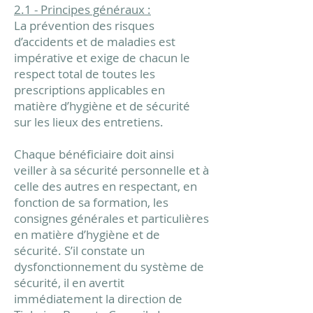
2.1 - Principes généraux :
La prévention des risques
d’accidents et de maladies est
impérative et exige de chacun le
respect total de toutes les
prescriptions applicables en
matière d’hygiène et de sécurité
sur les lieux des entretiens.​
Chaque bénéficiaire doit ainsi
veiller à sa sécurité personnelle et à
celle des autres en respectant, en
fonction de sa formation, les
consignes générales et particulières
en matière d’hygiène et de
sécurité. S’il constate un
dysfonctionnement du système de
sécurité, il en avertit
immédiatement la direction de