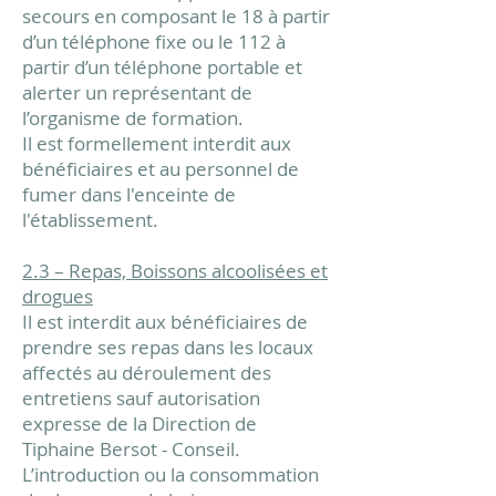
secours en composant le 18 à partir
d’un téléphone fixe ou le 112 à
partir d’un téléphone portable et
alerter un représentant de
l’organisme de formation.
Il est formellement interdit aux
bénéficiaires et au personnel de
fumer dans l'enceinte de
l'établissement.
2.3 – Repas, Boissons alcoolisées et
drogues
Il est interdit aux bénéficiaires de
prendre ses repas dans les locaux
affectés au déroulement des
entretiens sauf autorisation
expresse de la Direction de
Tiphaine Bersot - Conseil.
L’introduction ou la consommation