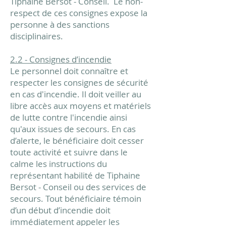
Tiphaine Bersot - Conseil. Le non-
respect de ces consignes expose la
personne à des sanctions
disciplinaires.
2.2 - Consignes d’incendie
Le personnel doit connaître et
respecter les consignes de sécurité
en cas d'incendie. Il doit veiller au
libre accès aux moyens et matériels
de lutte contre l'incendie ainsi
qu'aux issues de secours. En cas
d’alerte, le bénéficiaire doit cesser
toute activité et suivre dans le
calme les instructions du
représentant habilité de Tiphaine
Bersot - Conseil ou des services de
secours. Tout bénéficiaire témoin
d’un début d’incendie doit
immédiatement appeler les