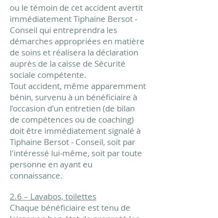
ou le témoin de cet accident avertit
immédiatement Tiphaine Bersot -
Conseil qui entreprendra les
démarches appropriées en matière
de soins et réalisera la déclaration
auprès de la caisse de Sécurité
sociale compétente.
Tout accident, même apparemment
bénin, survenu à un bénéficiaire à
l’occasion d'un entretien (de bilan
de compétences ou de coaching)
doit être immédiatement signalé à
Tiphaine Bersot - Conseil, soit par
l'intéressé lui-même, soit par toute
personne en ayant eu
connaissance.
2.6 – Lavabos, toilettes
Chaque bénéficiaire est tenu de