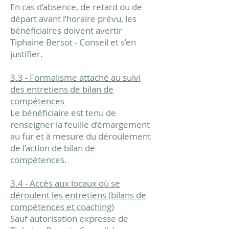
En cas d’absence, de retard ou de
départ avant l’horaire prévu, les
bénéficiaires doivent avertir
Tiphaine Bersot - Conseil et s’en
justifier.
3.3 - Formalisme attaché au suivi
des entretiens de bilan de
compétences
Le bénéficiaire est tenu de
renseigner la feuille d’émargement
au fur et à mesure du déroulement
de l’action de bilan de
compétences.
3.4 - Accès aux locaux où se
déroulent les entretiens (bilans de
compétences et
coaching)
Sauf autorisation expresse de