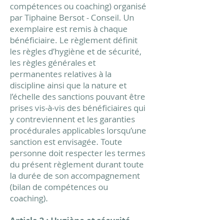
compétences ou coaching) organisé
par Tiphaine Bersot - Conseil. Un
exemplaire est remis à chaque
bénéficiaire. Le règlement définit
les règles d’hygiène et de sécurité,
les règles générales et
permanentes relatives à la
discipline ainsi que la nature et
l’échelle des sanctions pouvant être
prises vis-à-vis des bénéficiaires qui
y contreviennent et les garanties
procédurales applicables lorsqu’une
sanction est envisagée. Toute
personne doit respecter les termes
du présent règlement durant toute
la durée de son accompagnement
(bilan de compétences ou
coaching).