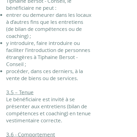
Tiphaine Bersot - Conseil, le
bénéficiaire ne peut :
entrer ou demeurer dans les locaux
à d’autres fins que les entretiens
(de bilan de compétences ou de
coaching) ;
y introduire, faire introduire ou
faciliter l’introduction de personnes
étrangères à Tiphaine Bersot -
Conseil ;
procéder, dans ces derniers, à la
vente de biens ou de services.
3.5 – Tenue
Le bénéficiaire est invité à se
présenter aux entretiens (bilan de
compétences et coaching) en tenue
vestimentaire correcte.
3.6 - Comportement