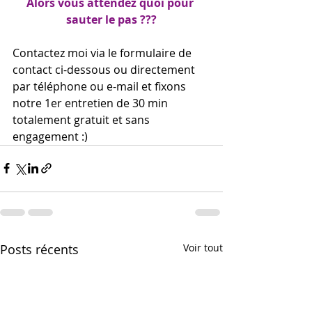
Alors vous attendez quoi pour 
sauter le pas ???
Contactez moi via le formulaire de 
contact ci-dessous ou directement 
par téléphone ou e-mail et fixons 
notre 1er entretien de 30 min 
totalement gratuit et sans 
engagement :)
Posts récents
Voir tout