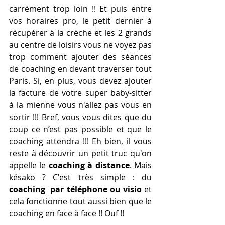
carrément trop loin !! Et puis entre 
vos horaires pro, le petit dernier à 
récupérer à la crèche et les 2 grands 
au centre de loisirs vous ne voyez pas 
trop comment ajouter des séances 
de coaching en devant traverser tout 
Paris. Si, en plus, vous devez ajouter 
la facture de votre super baby-sitter 
à la mienne vous n'allez pas vous en 
sortir !!! Bref, vous vous dites que du 
coup ce n’est pas possible et que le 
coaching attendra !!! Eh bien, il vous 
reste à découvrir un petit truc qu'on 
appelle le 
coaching à distance
. Mais 
késako ? C'est très simple : du 
coaching  par téléphone ou visio 
et 
cela fonctionne tout aussi bien que le 
coaching en face à face !! Ouf !!