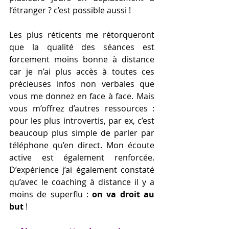
l’étranger ? c’est possible aussi !
Les plus réticents me rétorqueront 
que la qualité des séances est 
forcement moins bonne à distance 
car je n’ai plus accès à toutes ces 
précieuses infos non verbales que 
vous me donnez en face à face. Mais 
vous m’offrez d’autres ressources : 
pour les plus introvertis, par ex, c’est 
beaucoup plus simple de parler par 
téléphone qu’en direct. Mon écoute 
active est également renforcée. 
D’expérience j’ai également constaté 
qu’avec le coaching à distance il y a 
moins de superflu : 
on va droit au 
but
 !