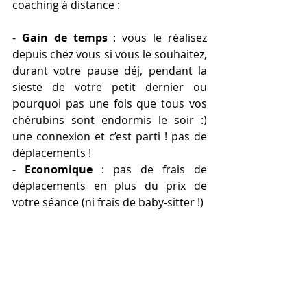
coaching à distance : 
- 
Gain de temps
 : vous le réalisez 
depuis chez vous si vous le souhaitez, 
durant votre pause déj, pendant la 
sieste de votre petit dernier ou 
pourquoi pas une fois que tous vos 
chérubins sont endormis le soir :) 
une connexion et c’est parti ! pas de 
déplacements !
- 
Economique 
: pas de frais de 
déplacements en plus du prix de 
votre séance (ni frais de baby-sitter !)