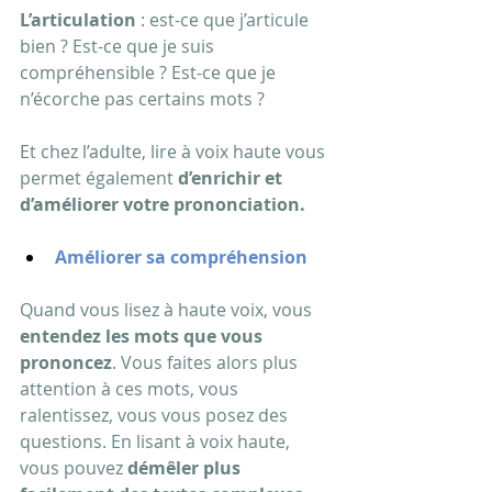
L’articulation
 : est-ce que j’articule 
bien ? Est-ce que je suis 
compréhensible ? Est-ce que je 
n’écorche pas certains mots ?
Et chez l’adulte, lire à voix haute vous 
permet également 
d’enrichir et 
d’améliorer votre prononciation.
Améliorer sa compréhension
Quand vous lisez à haute voix, vous 
entendez les mots que vous 
prononcez
. Vous faites alors plus 
attention à ces mots, vous 
ralentissez, vous vous posez des 
questions. En lisant à voix haute, 
vous pouvez 
démêler plus 