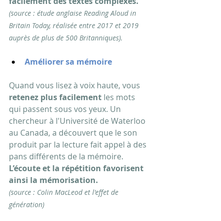
facilement des textes complexes. 
(source : étude anglaise Reading Aloud in 
Britain Today, réalisée entre 2017 et 2019 
auprès de plus de 500 Britanniques).
Améliorer sa mémoire
Quand vous lisez à voix haute, vous 
retenez plus facilement
 les mots 
qui passent sous vos yeux. Un 
chercheur à l'Université de Waterloo 
au Canada, a découvert que le son 
produit par la lecture fait appel à des 
pans différents de la mémoire. 
L’écoute et la répétition favorisent 
ainsi la mémorisation.
(source : Colin MacLeod et l'effet de 
génération)