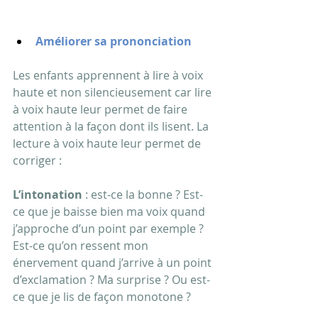
Améliorer sa prononciation
Les enfants apprennent à lire à voix 
haute et non silencieusement car lire 
à voix haute leur permet de faire 
attention à la façon dont ils lisent. La 
lecture à voix haute leur permet de 
corriger :
L’intonation
 : est-ce la bonne ? Est-
ce que je baisse bien ma voix quand 
j’approche d’un point par exemple ? 
Est-ce qu’on ressent mon 
énervement quand j’arrive à un point 
d’exclamation ? Ma surprise ? Ou est-
ce que je lis de façon monotone ?