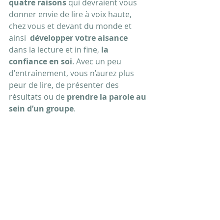
quatre raisons
 qui devraient vous 
donner envie de lire à voix haute, 
chez vous et devant du monde et 
ainsi  
développer votre aisance 
dans la lecture et in fine, 
la 
confiance en soi
. Avec un peu 
d'entraînement, vous n’aurez plus 
peur de lire, de présenter des 
résultats ou de
 prendre la parole au 
sein d’un groupe
.  