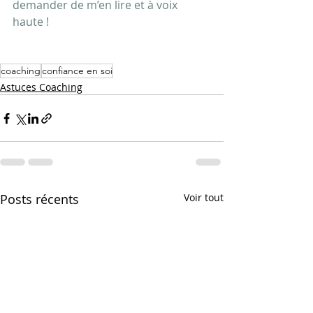
demander de m’en lire et à voix 
haute !  
coaching
confiance en soi
Astuces Coaching
Posts récents
Voir tout