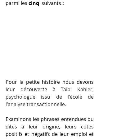
parmi 
les 
cinq 
 suivants 
:
Pour la petite histoire nous devons 
leur découverte 
à
Taibi Kahler, 
psychologue issu de l'école de 
l'analyse transactionnelle.
Examinons les phrases entendues ou 
dites 
à
 leur origine, leurs côtés 
positifs et négatifs de leur emploi et 