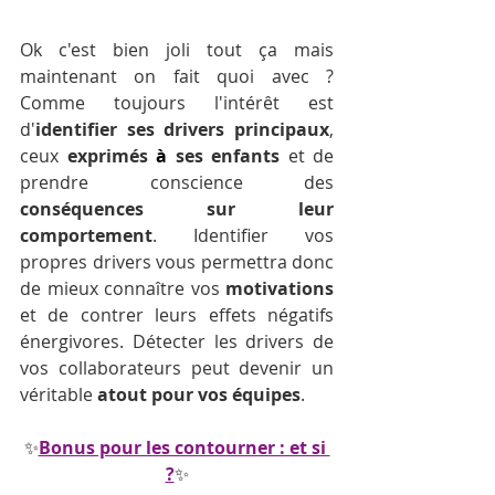
Ok c'est bien joli tout ça mais 
maintenant on fait quoi avec ? 
Comme toujours l'intérêt est 
d'
identifier ses drivers principaux
, 
ceux 
exprimés 
à
 ses enfants 
et de 
prendre conscience des 
conséquences sur leur 
comportement
. Identifier vos 
propres drivers vous permettra donc 
de mieux connaître vos 
motivations
et de contrer leurs effets négatifs 
énergivores. Détecter les drivers de 
vos collaborateurs peut devenir un 
véritable 
atout pour vos équipes
.  
✨
Bonus pour les contourner : et si 
?
✨